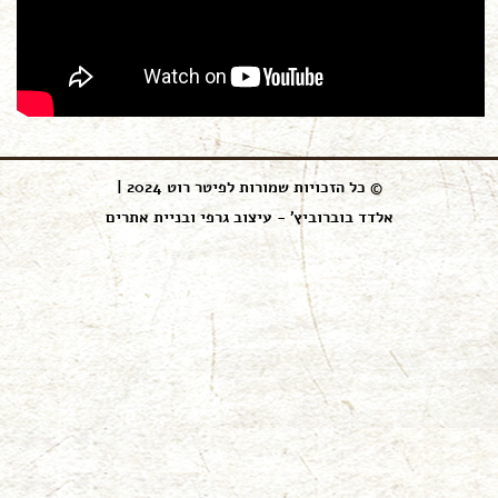
© כל הזכויות שמורות לפיטר רוט 2024 |
אלדד בוברוביץ' - עיצוב גרפי ובניית אתרים