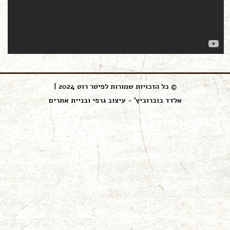
© כל הזכויות שמורות לפיטר רוט 2024 |
אלדד בוברוביץ' - עיצוב גרפי ובניית אתרים