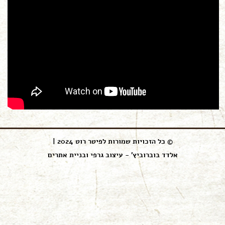
© כל הזכויות שמורות לפיטר רוט 2024 |
אלדד בוברוביץ' - עיצוב גרפי ובניית אתרים