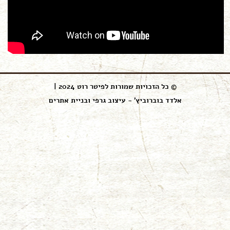
© כל הזכויות שמורות לפיטר רוט 2024 |
אלדד בוברוביץ' - עיצוב גרפי ובניית אתרים