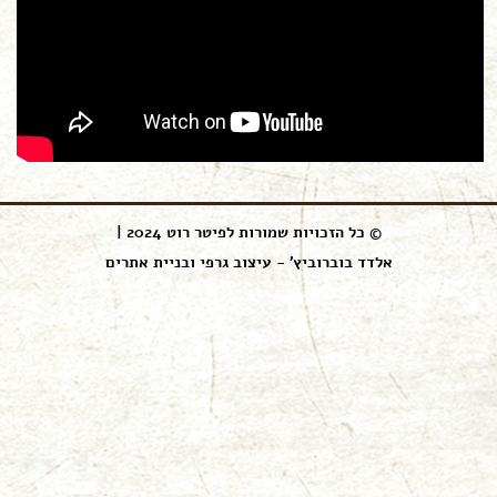
© כל הזכויות שמורות לפיטר רוט 2024 |
אלדד בוברוביץ' - עיצוב גרפי ובניית אתרים