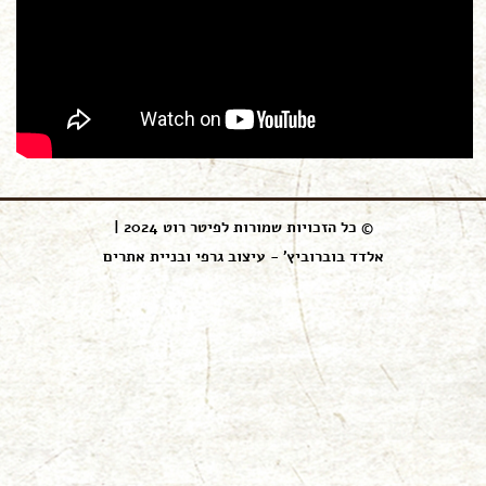
© כל הזכויות שמורות לפיטר רוט 2024 |
אלדד בוברוביץ' - עיצוב גרפי ובניית אתרים