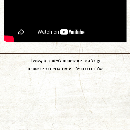
© כל הזכויות שמורות לפיטר רוט 2024 |
אלדד בוברוביץ' - עיצוב גרפי ובניית אתרים