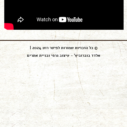
© כל הזכויות שמורות לפיטר רוט 2024 |
אלדד בוברוביץ' - עיצוב גרפי ובניית אתרים