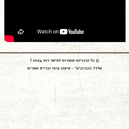
© כל הזכויות שמורות לפיטר רוט 2024 |
אלדד בוברוביץ' - עיצוב גרפי ובניית אתרים