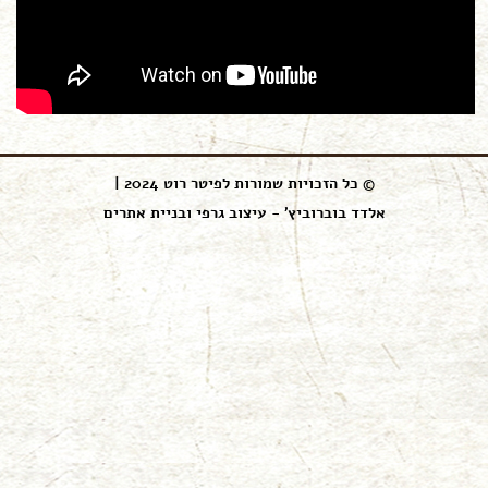
© כל הזכויות שמורות לפיטר רוט 2024 |
אלדד בוברוביץ' - עיצוב גרפי ובניית אתרים