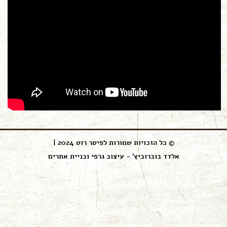
© כל הזכויות שמורות לפיטר רוט 2024 |
אלדד בוברוביץ' - עיצוב גרפי ובניית אתרים