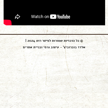
© כל הזכויות שמורות לפיטר רוט 2024 |
אלדד בוברוביץ' - עיצוב גרפי ובניית אתרים