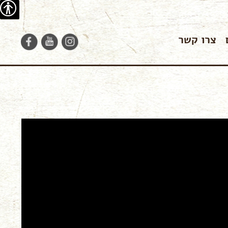
נגישו
צרו קשר