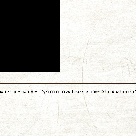
הזכויות שמורות לפיטר רוט 2024 |
אלדד בוברוביץ' - עיצוב גרפי ובניית א