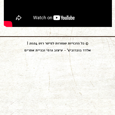
© כל הזכויות שמורות לפיטר רוט 2024 |
אלדד בוברוביץ' - עיצוב גרפי ובניית אתרים